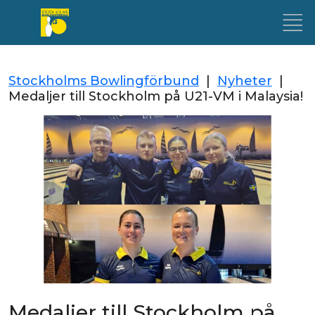
Stockholms Bowlingförbund
|
Nyheter
|
Medaljer till Stockholm på U21-VM i Malaysia!
Medaljer till Stockholm på