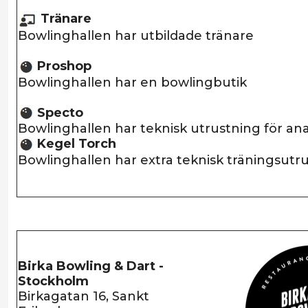
Tränare
Bowlinghallen har utbildade tränare
Proshop
Bowlinghallen har en bowlingbutik
Specto
Bowlinghallen har teknisk utrustning för anal
Kegel Torch
Bowlinghallen har extra teknisk träningsutr
Birka Bowling & Dart -
Stockholm
Birkagatan 16, Sankt