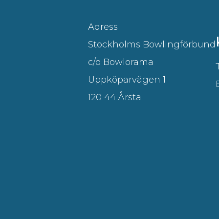
Adress
Stockholms Bowlingförbund
c/o Bowlorama
Uppköparvägen 1
120 44 Årsta