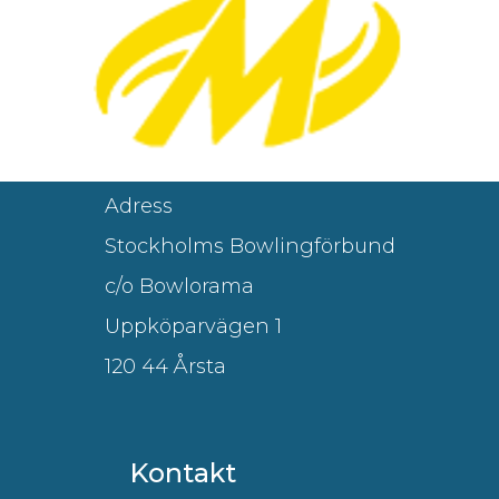
Adress
Stockholms Bowlingförbund
c/o Bowlorama
Uppköparvägen 1
120 44 Årsta
Kontakt