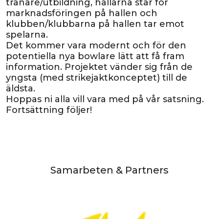
tränare/utbildning, hallarna står för
marknadsföringen på hallen och
klubben/klubbarna på hallen tar emot
spelarna.
Det kommer vara modernt och för den
potentiella nya bowlare lätt att få fram
information. Projektet vänder sig från de
yngsta (med strikejaktkonceptet) till de
äldsta.
Hoppas ni alla vill vara med på vår satsning.
Fortsättning följer!
Samarbeten & Partners