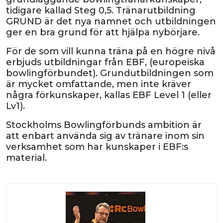
tidigare kallad Steg 0,5. Tränarutbildning
GRUND är det nya namnet och utbildningen
ger en bra grund för att hjälpa nybörjare.
För de som vill kunna träna på en högre nivå
erbjuds utbildningar från EBF, (europeiska
bowlingförbundet). Grundutbildningen som
är mycket omfattande, men inte kräver
några förkunskaper, kallas EBF Level 1 (eller
Lv1).
Stockholms Bowlingförbunds ambition är
att enbart använda sig av tränare inom sin
verksamhet som har kunskaper i EBF:s
material.