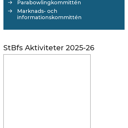
Parabowlingkommittén
Marknads- och
informationskommittén
StBfs Aktiviteter 2025-26