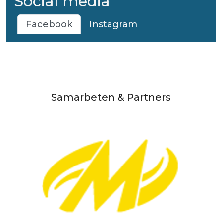
Social media
Facebook
Instagram
Samarbeten & Partners