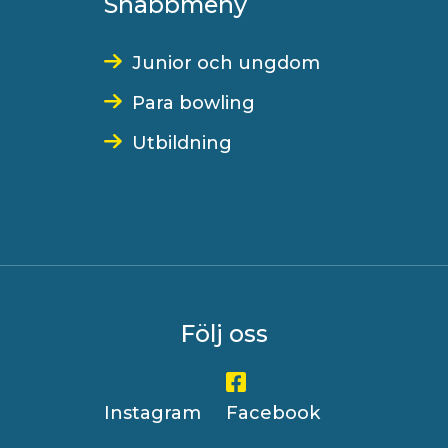
Snabbmeny
Junior och ungdom
Para bowling
Utbildning
Följ oss
Instagram
Facebook