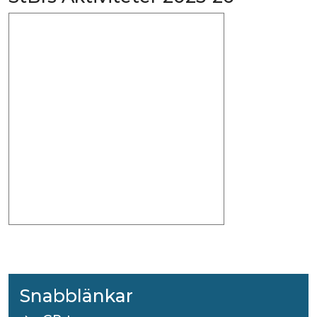
Snabblänkar