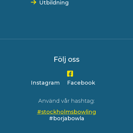
Utbildning
Följ oss
Instagram
Facebook
Använd vår hashtag:
#stockholmsbowling
#borjabowla