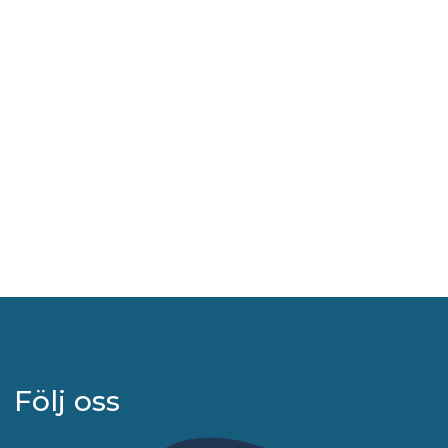
Följ oss