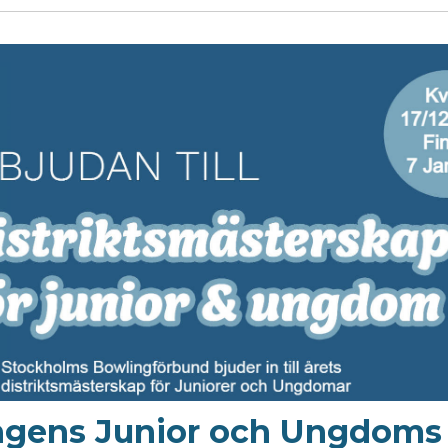
ngens Junior och Ungdom