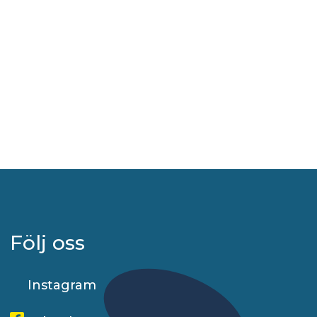
Följ oss
Instagram