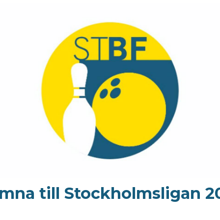
mna till Stockholmsligan 2