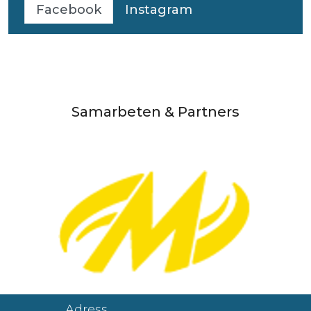
Facebook
Instagram
Samarbeten & Partners
Adress