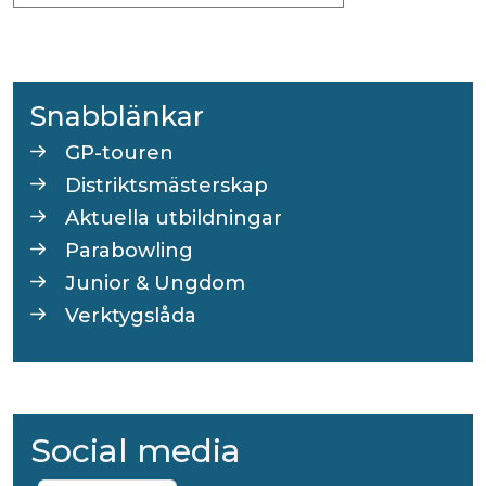
Snabblänkar
GP-touren
Distriktsmästerskap
Aktuella utbildningar
Parabowling
Junior & Ungdom
Verktygslåda
Social media