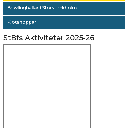
Bowlinghallar i Storstockholm
Klotshoppar
StBfs Aktiviteter 2025-26