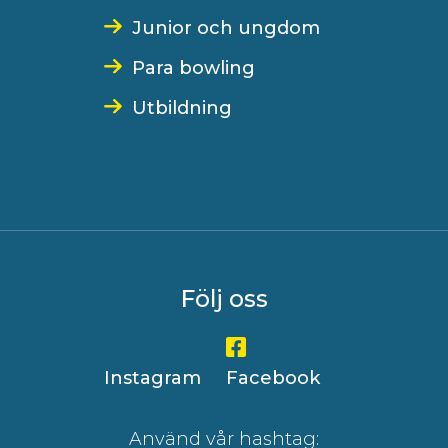
Junior och ungdom
Para bowling
Utbildning
Följ oss
Instagram
Facebook
Använd vår hashtag: