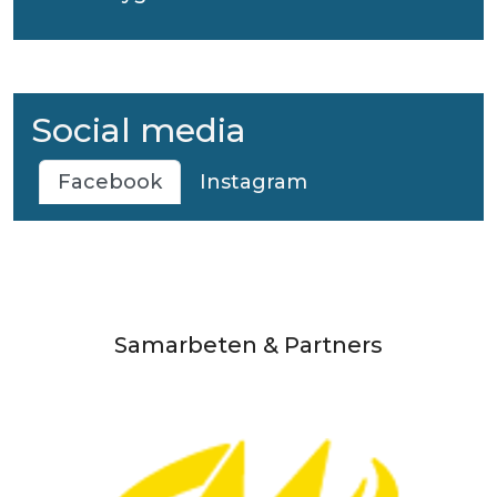
Social media
Facebook
Instagram
Samarbeten & Partners