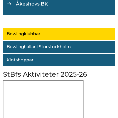
Åkeshovs BK
Bowlingklubbar
Bowlinghallar i Storstockholm
Klotshoppar
StBfs Aktiviteter 2025-26