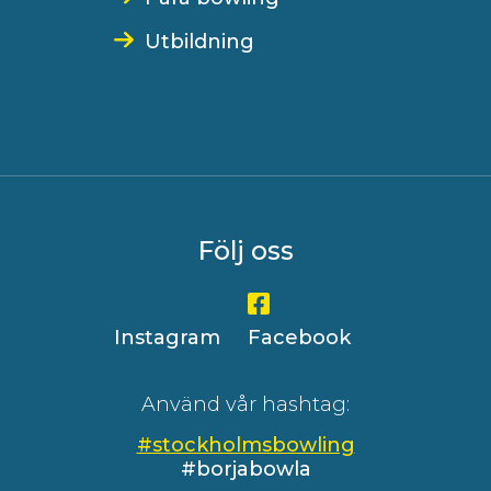
Utbildning
Följ oss
Instagram
Facebook
Använd vår hashtag:
#stockholmsbowling
#borjabowla