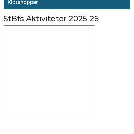
Klotshoppar
StBfs Aktiviteter 2025-26