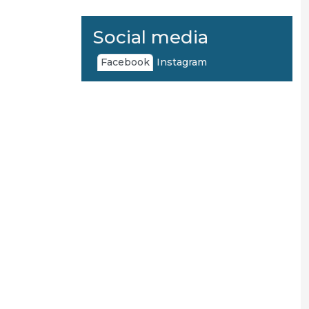
Social media
Facebook
Instagram